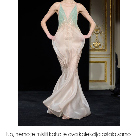
No, nemojte misliti kako je ova kolekcija ostala samo