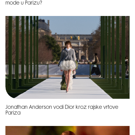
mode u Parizu?
Jonathan Anderson vodi Dior kroz rajske vrtove
Pariza