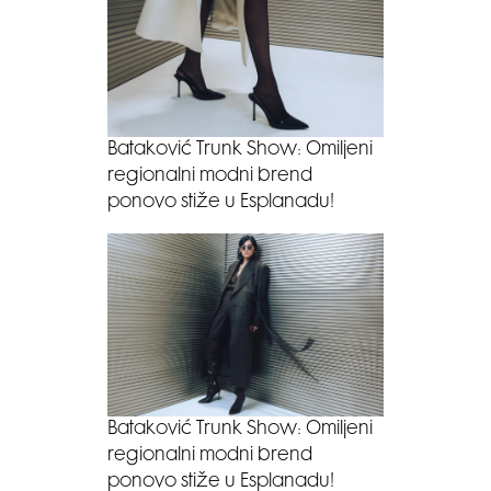
Bataković Trunk Show: Omiljeni
regionalni modni brend
ponovo stiže u Esplanadu!
Bataković Trunk Show: Omiljeni
regionalni modni brend
ponovo stiže u Esplanadu!