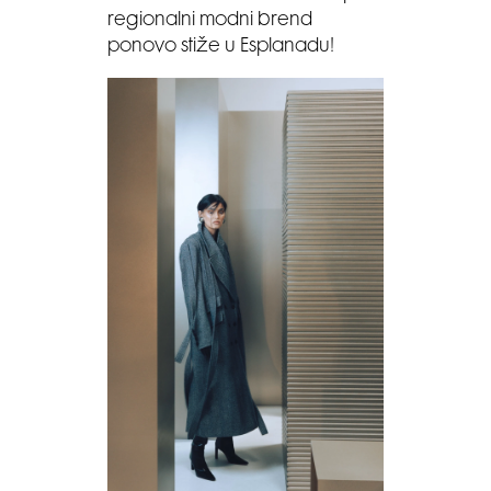
regionalni modni brend
ponovo stiže u Esplanadu!