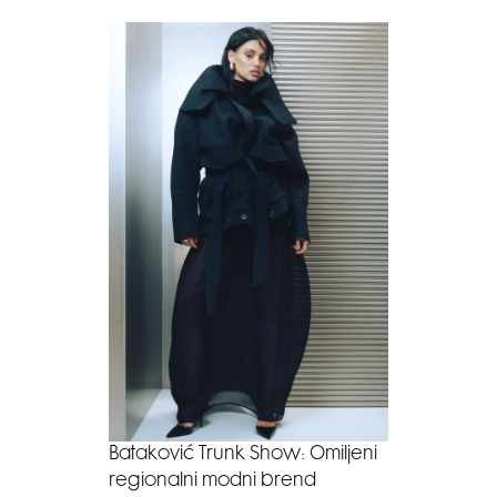
Bataković Trunk Show: Omiljeni
regionalni modni brend