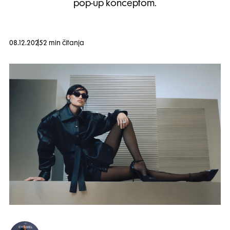
pop-up konceptom.
08.12.2025
2 min čitanja