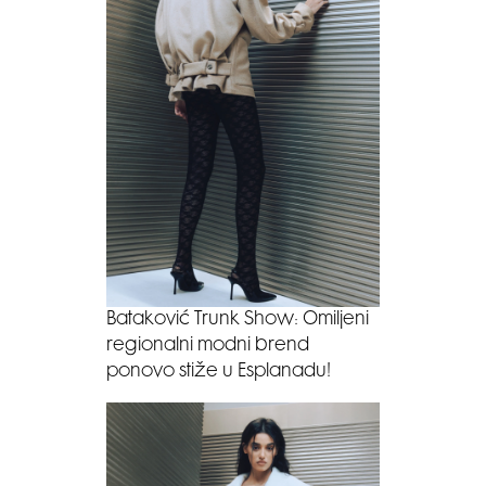
Bataković Trunk Show: Omiljeni
regionalni modni brend
ponovo stiže u Esplanadu!