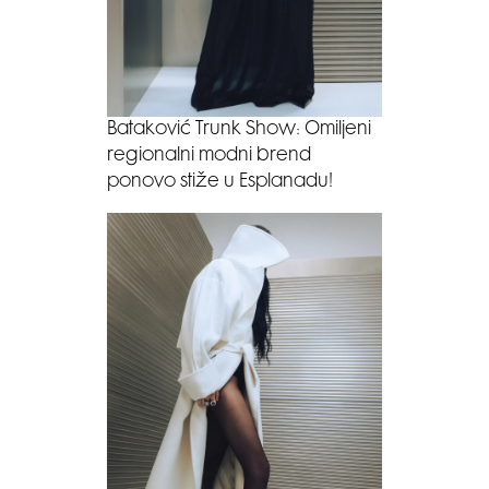
Bataković Trunk Show: Omiljeni
regionalni modni brend
ponovo stiže u Esplanadu!