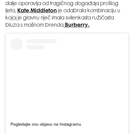
dalje oporavlja od tragičnog događaja prošlog
ljeta,
Kate Middleton
je odabrala kombinaciju u
kojoj je glavnu riječ imala svilenkasta ružičasta
bluza s mašnom brenda
Burberry.
Pogledajte ovu objavu na Instagramu.