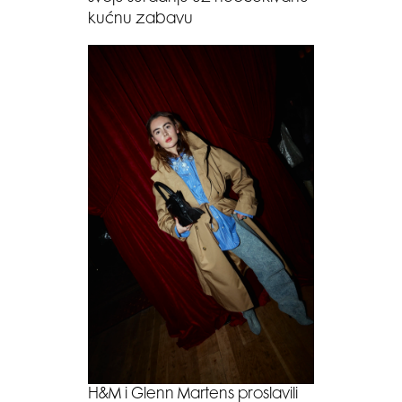
kućnu zabavu
H&M i Glenn Martens proslavili