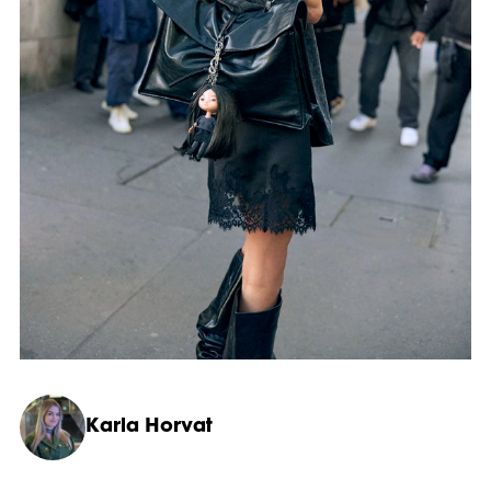
Karla Horvat