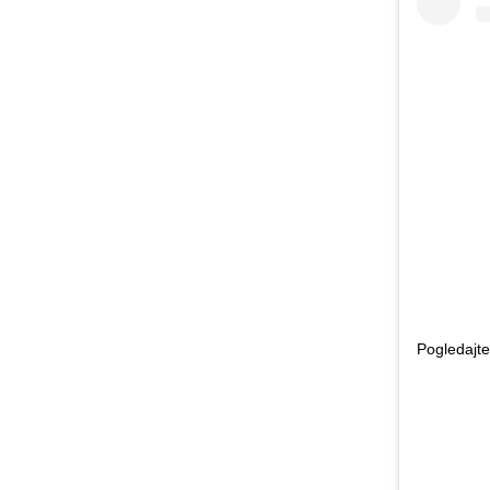
Pogledajte