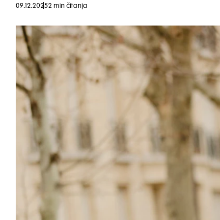
09.12.2025
2 min čitanja