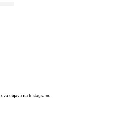
 ovu objavu na Instagramu.