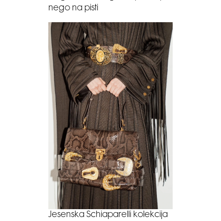
nego na pisti
Jesenska Schiaparelli kolekcija