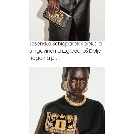
Jesenska Schiaparelli kolekcija
u trgovinama izgleda još bolje
nego na pisti