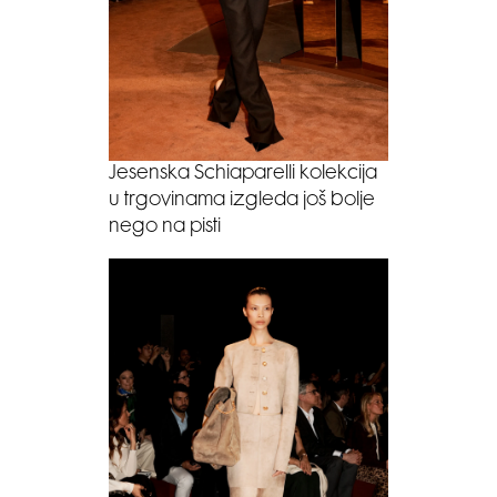
Jesenska Schiaparelli kolekcija
u trgovinama izgleda još bolje
nego na pisti