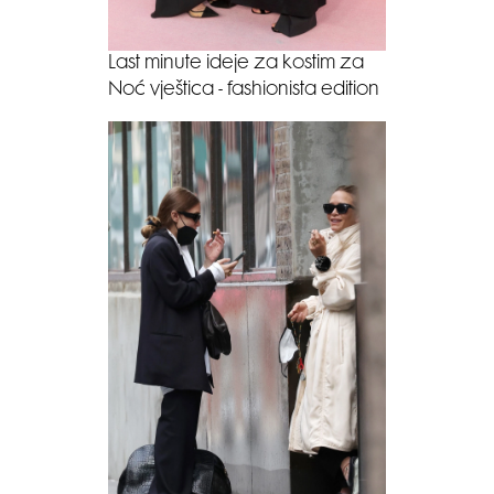
Last minute ideje za kostim za
Noć vještica - fashionista edition