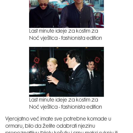
Last minute ideje za kostim za
Noć vještica - fashionista edition
Last minute ideje za kostim za
Noć vještica - fashionista edition
Vjerojatno već imate sve potrebne komade u
ormaru, bilo da želite odabrati njezinu