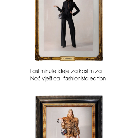
Last minute ideje za kostim za
Noć vještica - fashionista edition