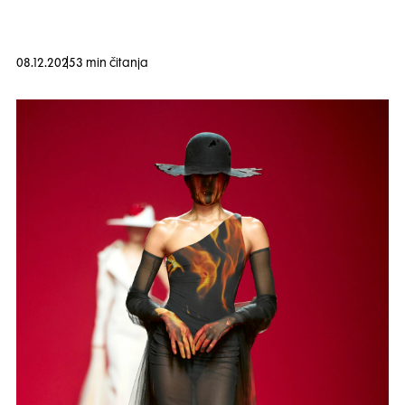
08.12.2025
3 min čitanja