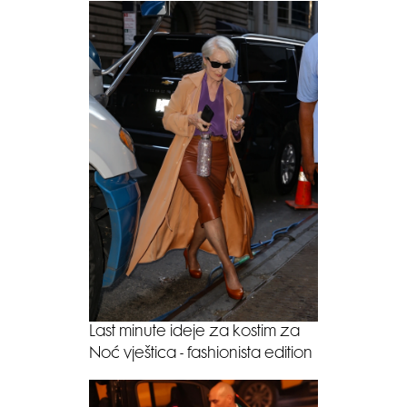
Last minute ideje za kostim za
Noć vještica - fashionista edition