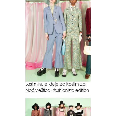
Last minute ideje za kostim za
Noć vještica - fashionista edition