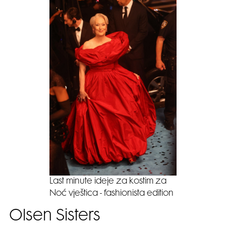
Last minute ideje za kostim za
Noć vještica - fashionista edition
Olsen Sisters