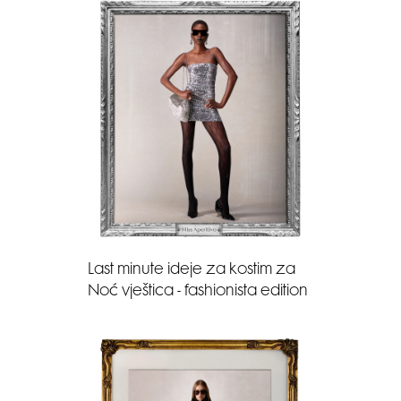
Last minute ideje za kostim za
Noć vještica - fashionista edition