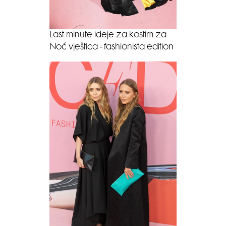
Last minute ideje za kostim za
Noć vještica - fashionista edition