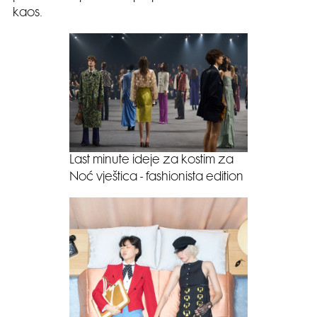
kaos.
Last minute ideje za kostim za
Noć vještica - fashionista edition