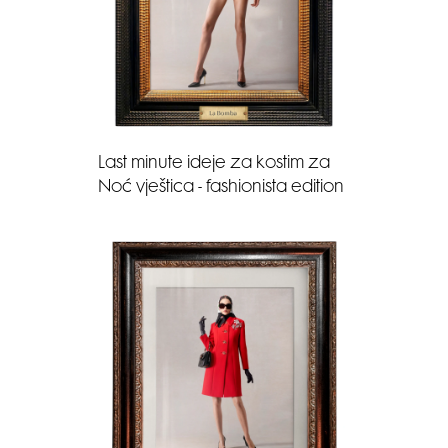
Last minute ideje za kostim za
Noć vještica - fashionista edition