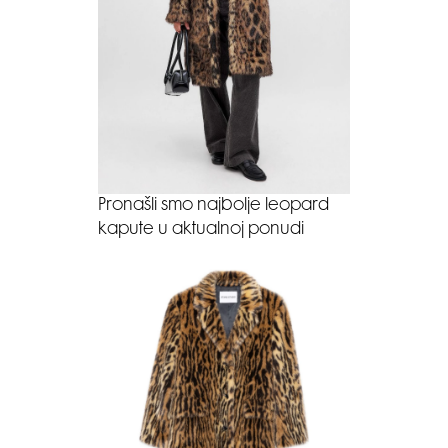
Pronašli smo najbolje leopard
kapute u aktualnoj ponudi