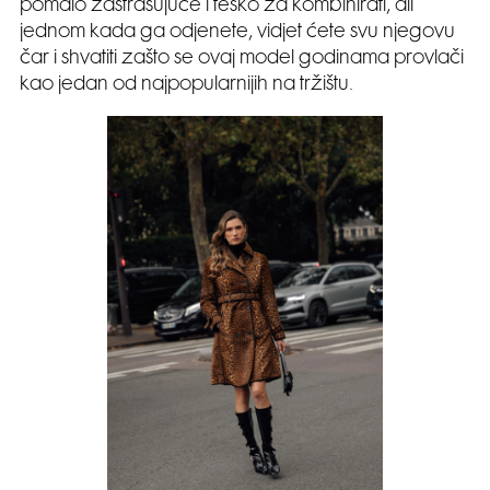
pomalo zastrašujuće i teško za kombinirati, ali
jednom kada ga odjenete, vidjet ćete svu njegovu
čar i shvatiti zašto se ovaj model godinama provlači
kao jedan od najpopularnijih na tržištu.