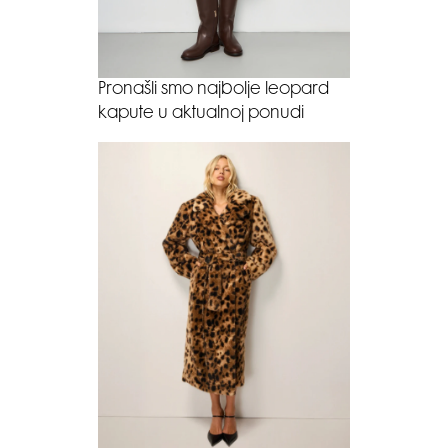
Pronašli smo najbolje leopard
kapute u aktualnoj ponudi