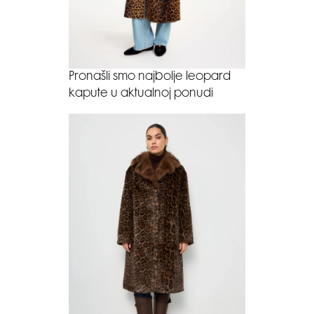
Pronašli smo najbolje leopard
kapute u aktualnoj ponudi