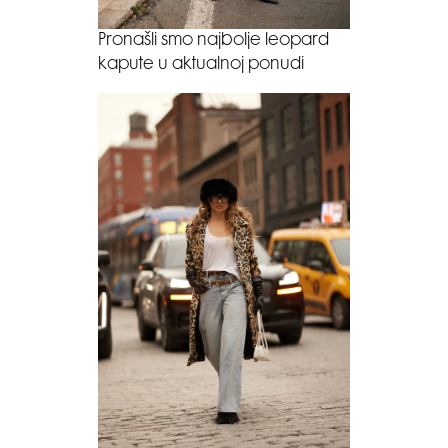
Pronašli smo najbolje leopard
kapute u aktualnoj ponudi