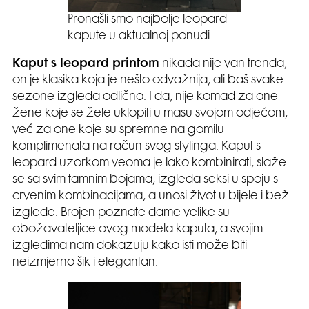
Pronašli smo najbolje leopard
kapute u aktualnoj ponudi
Kaput s leopard printom
nikada nije van trenda,
on je klasika koja je nešto odvažnija, ali baš svake
sezone izgleda odlično. I da, nije komad za one
žene koje se žele uklopiti u masu svojom odjećom,
već za one koje su spremne na gomilu
komplimenata na račun svog stylinga. Kaput s
leopard uzorkom veoma je lako kombinirati, slaže
se sa svim tamnim bojama, izgleda seksi u spoju s
crvenim kombinacijama, a unosi život u bijele i bež
izglede. Brojen poznate dame velike su
obožavateljice ovog modela kaputa, a svojim
izgledima nam dokazuju kako isti može biti
neizmjerno šik i elegantan.