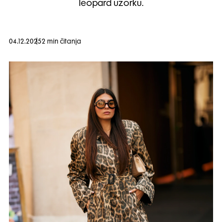
leopard uzorku.
04.12.2025
2 min čitanja