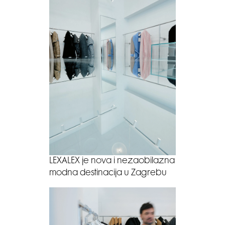
LEXALEX je nova i nezaobilazna
modna destinacija u Zagrebu