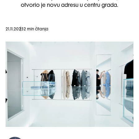
otvorio je novu adresu u centru grada.
21.11.2025
2 min čitanja