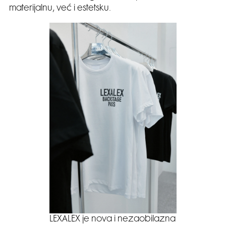
materijalnu, već i estetsku.
LEXALEX je nova i nezaobilazna