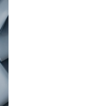
SMANJI