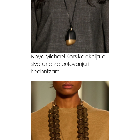
Nova Michael Kors kolekcija je
stvorena za putovanja i
hedonizam