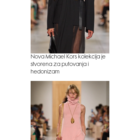
Nova Michael Kors kolekcija je
stvorena za putovanja i
hedonizam