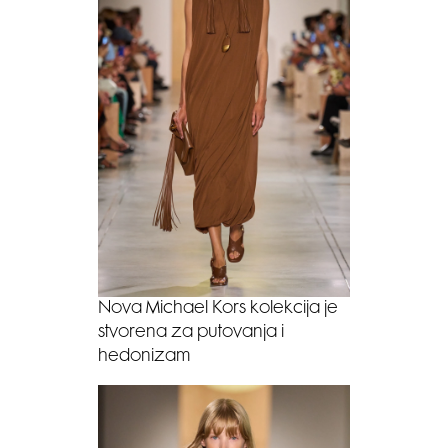
Nova Michael Kors kolekcija je
stvorena za putovanja i
hedonizam