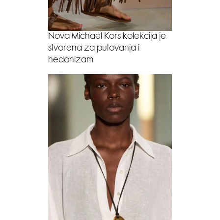
Nova Michael Kors kolekcija je
stvorena za putovanja i
hedonizam