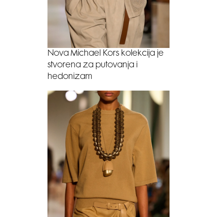
Nova Michael Kors kolekcija je
stvorena za putovanja i
hedonizam