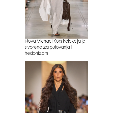
Nova Michael Kors kolekcija je
stvorena za putovanja i
hedonizam