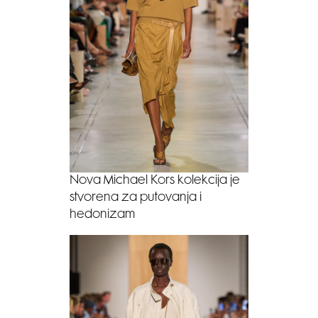
Nova Michael Kors kolekcija je
stvorena za putovanja i
hedonizam