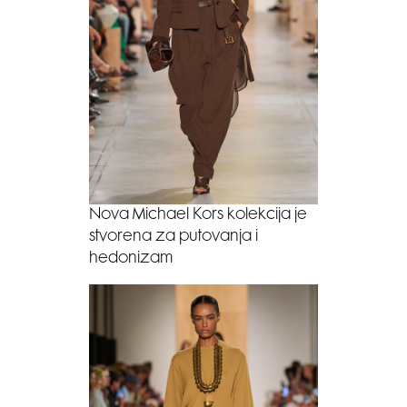
Nova Michael Kors kolekcija je
stvorena za putovanja i
hedonizam