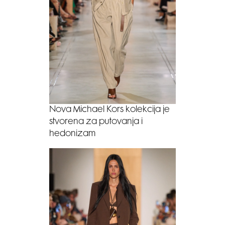
Nova Michael Kors kolekcija je
stvorena za putovanja i
hedonizam