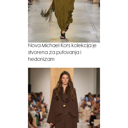
Nova Michael Kors kolekcija je
stvorena za putovanja i
hedonizam