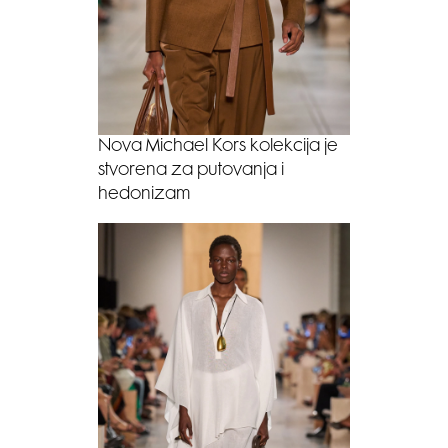
Nova Michael Kors kolekcija je
stvorena za putovanja i
hedonizam