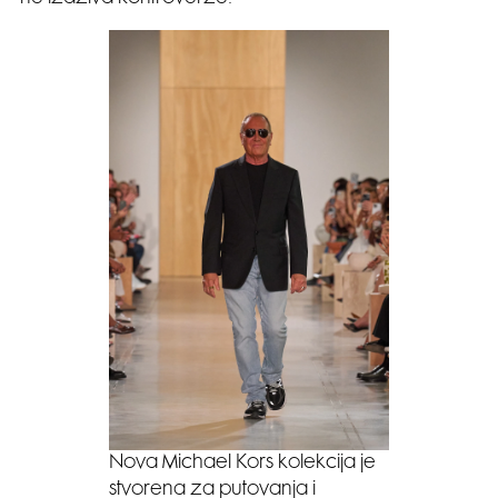
Nova Michael Kors kolekcija je
stvorena za putovanja i