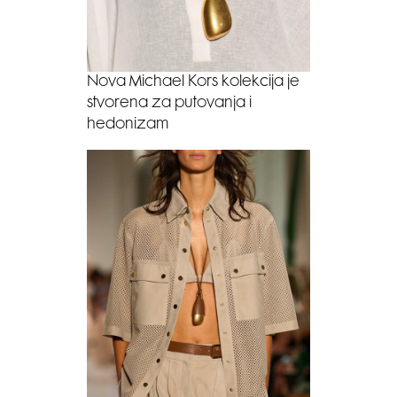
Nova Michael Kors kolekcija je
stvorena za putovanja i
hedonizam