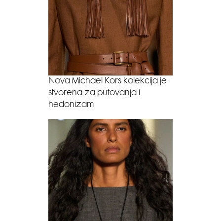
Nova Michael Kors kolekcija je
stvorena za putovanja i
hedonizam