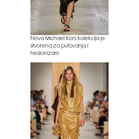
Nova Michael Kors kolekcija je
stvorena za putovanja i
hedonizam