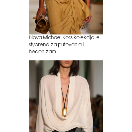
Nova Michael Kors kolekcija je
stvorena za putovanja i
hedonizam