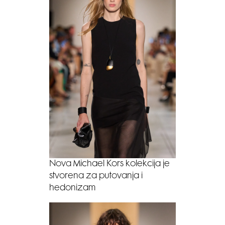
Nova Michael Kors kolekcija je
stvorena za putovanja i
hedonizam