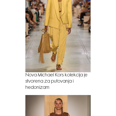
Nova Michael Kors kolekcija je
stvorena za putovanja i
hedonizam