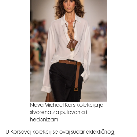
Nova Michael Kors kolekcija je
stvorena za putovanja i
hedonizam
U Korsovoj kolekciji se ovaj sudar eklektičnog,