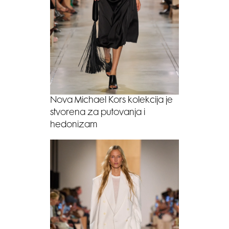
Nova Michael Kors kolekcija je
stvorena za putovanja i
hedonizam