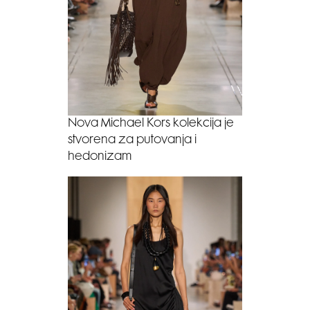
Nova Michael Kors kolekcija je
stvorena za putovanja i
hedonizam