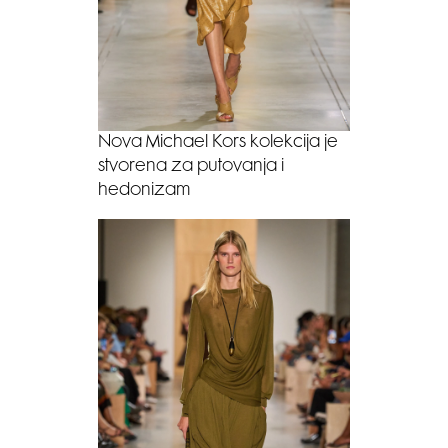
Nova Michael Kors kolekcija je
stvorena za putovanja i
hedonizam