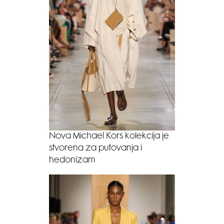
Nova Michael Kors kolekcija je
stvorena za putovanja i
hedonizam