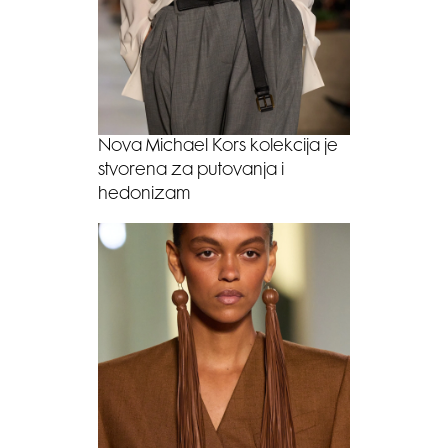
Nova Michael Kors kolekcija je
stvorena za putovanja i
hedonizam