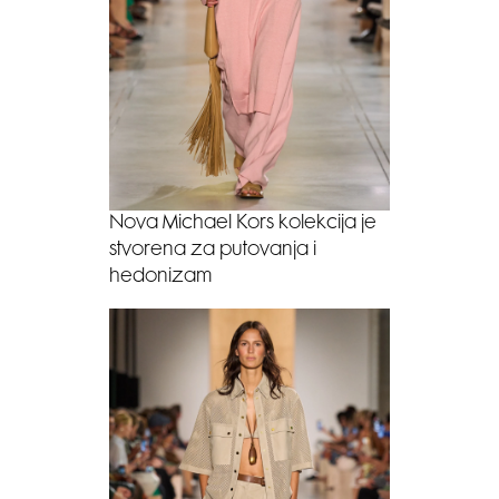
Nova Michael Kors kolekcija je
stvorena za putovanja i
hedonizam