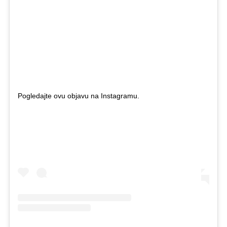
Pogledajte ovu objavu na Instagramu.