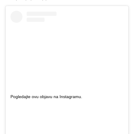
Pogledajte ovu objavu na Instagramu.