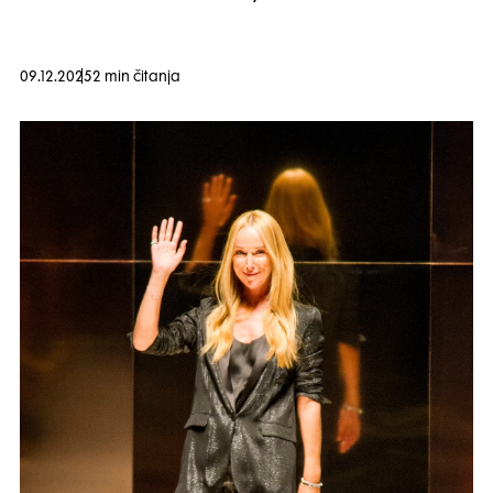
09.12.2025
2 min čitanja