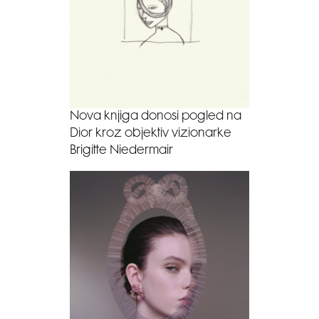
Nova knjiga donosi pogled na
Dior kroz objektiv vizionarke
Brigitte Niedermair