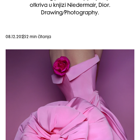
otkriva u knjizi Niedermair, Dior.
Drawing/Photography.
08.12.2025
2 min čitanja