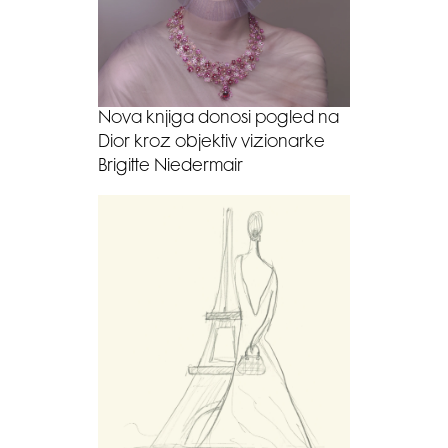
Nova knjiga donosi pogled na
Dior kroz objektiv vizionarke
Brigitte Niedermair