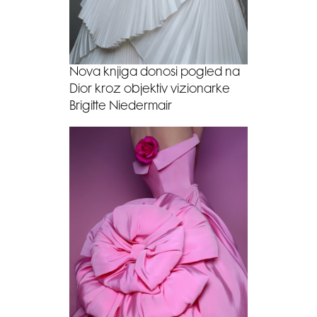
Nova knjiga donosi pogled na
Dior kroz objektiv vizionarke
Brigitte Niedermair