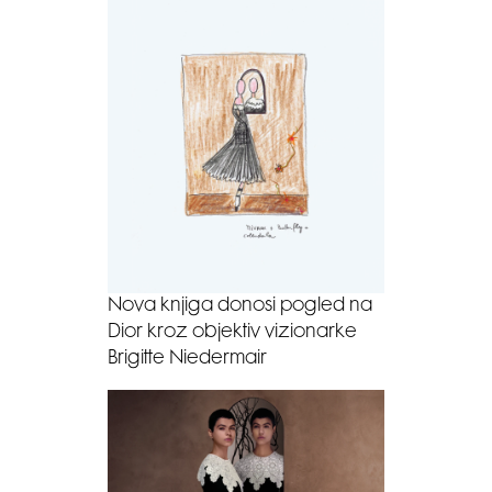
Nova knjiga donosi pogled na
Dior kroz objektiv vizionarke
Brigitte Niedermair