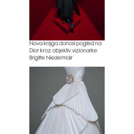
Nova knjiga donosi pogled na
Dior kroz objektiv vizionarke
Brigitte Niedermair