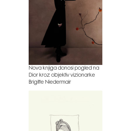
Nova knjiga donosi pogled na
Dior kroz objektiv vizionarke
Brigitte Niedermair