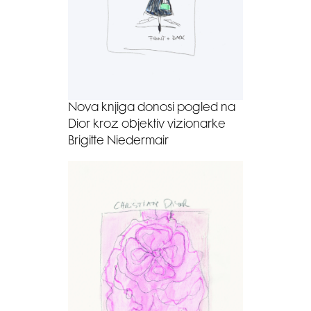
Nova knjiga donosi pogled na
Dior kroz objektiv vizionarke
Brigitte Niedermair