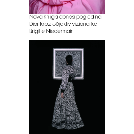
Nova knjiga donosi pogled na
Dior kroz objektiv vizionarke
Brigitte Niedermair