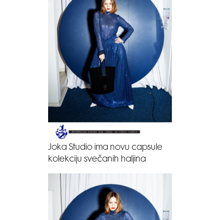
Joka Studio ima novu capsule
kolekciju svečanih haljina