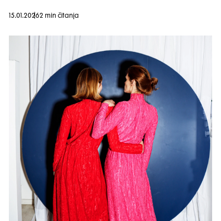
15.01.2026
2 min čitanja