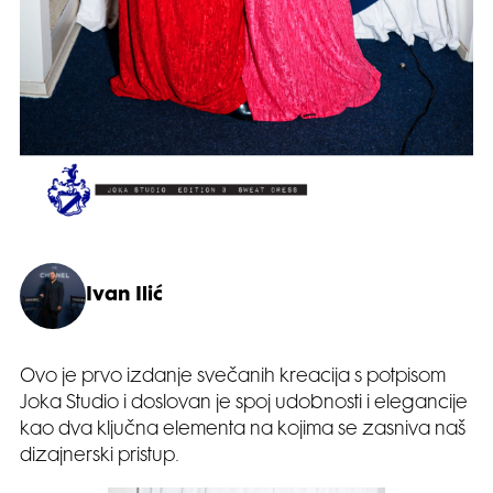
Ivan Ilić
Ovo je prvo izdanje svečanih kreacija s potpisom
Joka Studio i doslovan je spoj udobnosti i elegancije
kao dva ključna elementa na kojima se zasniva naš
dizajnerski pristup.