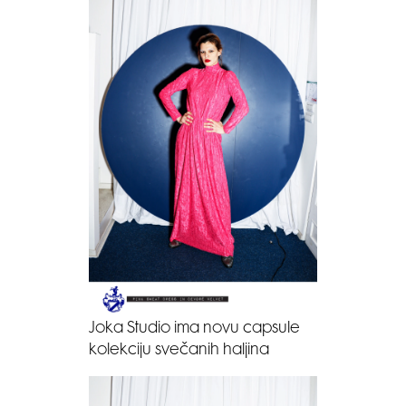
Joka Studio ima novu capsule
kolekciju svečanih haljina