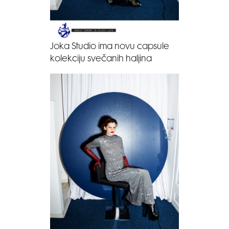
Joka Studio ima novu capsule
kolekciju svečanih haljina