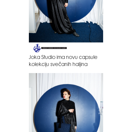
Joka Studio ima novu capsule
kolekciju svečanih haljina