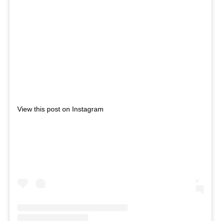
View this post on Instagram