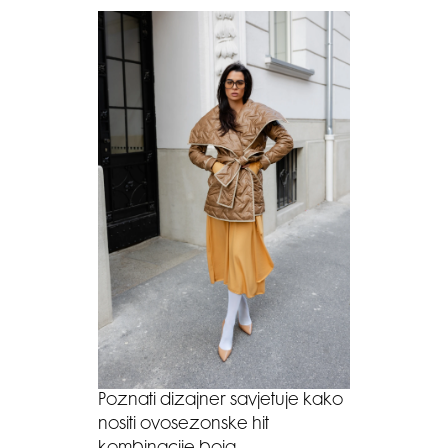
Poznati dizajner savjetuje kako
nositi ovosezonske hit