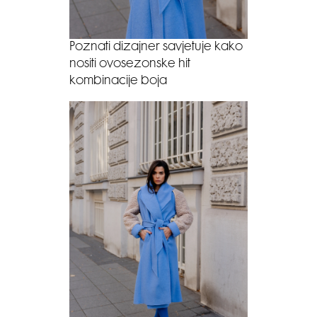
Poznati dizajner savjetuje kako
nositi ovosezonske hit
kombinacije boja