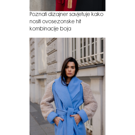
Poznati dizajner savjetuje kako
nositi ovosezonske hit
kombinacije boja