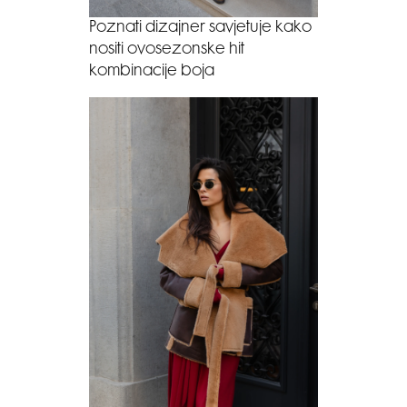
Poznati dizajner savjetuje kako
nositi ovosezonske hit
kombinacije boja