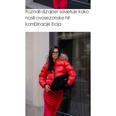
Poznati dizajner savjetuje kako
nositi ovosezonske hit
kombinacije boja