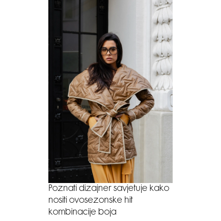
Poznati dizajner savjetuje kako
nositi ovosezonske hit
kombinacije boja