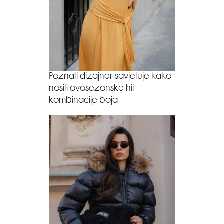
Poznati dizajner savjetuje kako
nositi ovosezonske hit
kombinacije boja