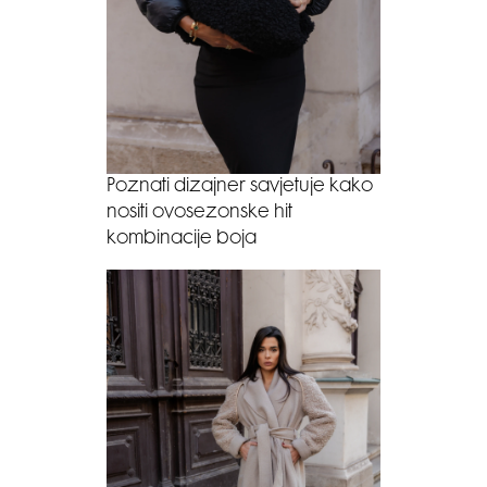
Poznati dizajner savjetuje kako
nositi ovosezonske hit
kombinacije boja