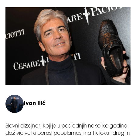
Ivan Ilić
Slavni dizajner, koji je u posljednjih nekoliko godina
doživio veliki porast popularnosti na TikToku i drugim