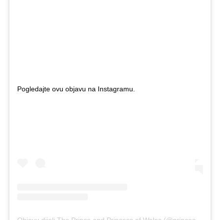
Pogledajte ovu objavu na Instagramu.