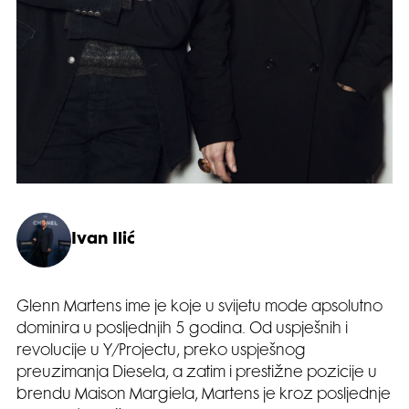
Ivan Ilić
Glenn Martens ime je koje u svijetu mode apsolutno
dominira u posljednjih 5 godina. Od uspješnih i
revolucije u Y/Projectu, preko uspješnog
preuzimanja Diesela, a zatim i prestižne pozicije u
brendu Maison Margiela, Martens je kroz posljednje