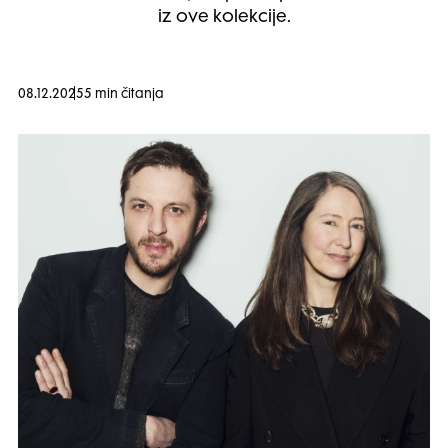
iz ove kolekcije.
08.12.2025
5 min čitanja