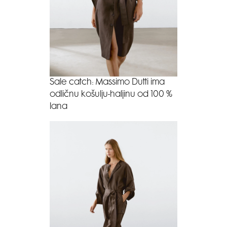
Sale catch: Massimo Dutti ima
odličnu košulju-haljinu od 100 %
lana