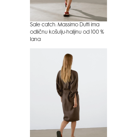
Sale catch: Massimo Dutti ima
odličnu košulju-haljinu od 100 %
lana