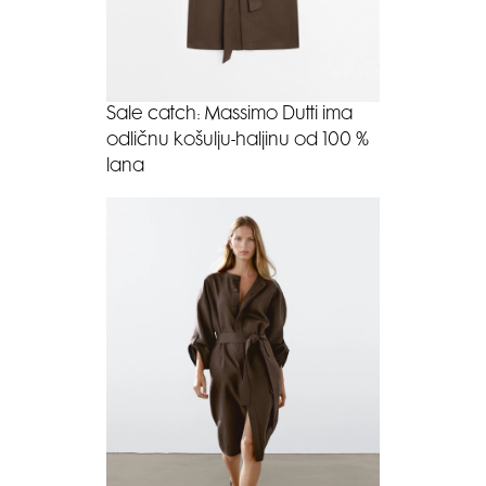
Sale catch: Massimo Dutti ima
odličnu košulju-haljinu od 100 %
lana