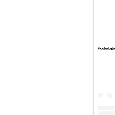
Pogledajte