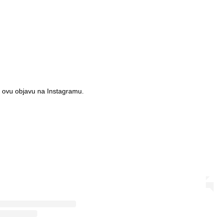
 ovu objavu na Instagramu.