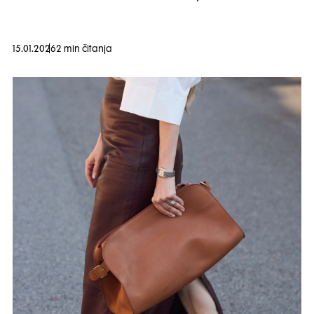
15.01.2026
2 min čitanja