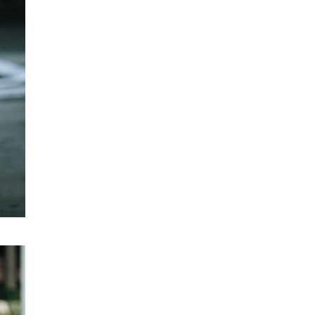
SMANJI