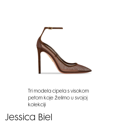
Tri modela cipela s visokom
petom koje želimo u svojoj
kolekciji
Jessica Biel