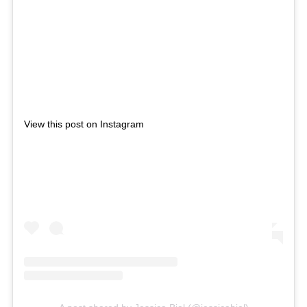
View this post on Instagram