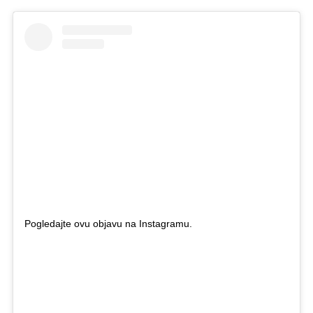
Pogledajte ovu objavu na Instagramu.