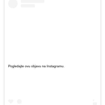
Pogledajte ovu objavu na Instagramu.