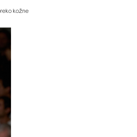
 preko kožne