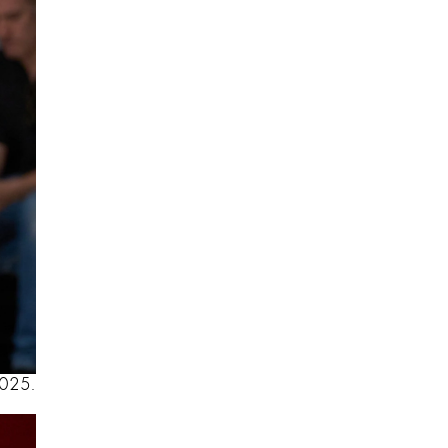
2025.