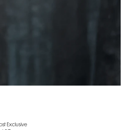
st Exclusive