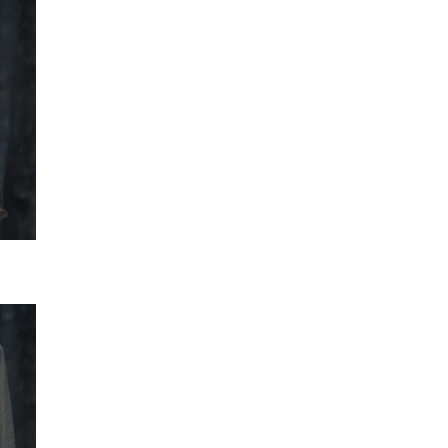
SMANJI