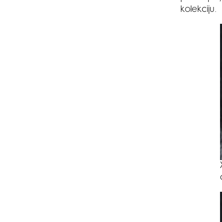
kolekciju.