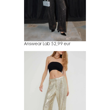
Answear Lab 52,99 eur