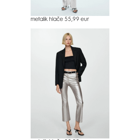
metalik hlače 55,99 eur