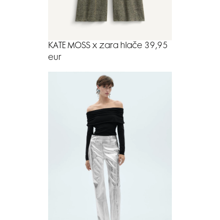
KATE MOSS x zara hlače 39,95
eur