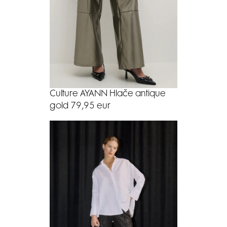
Culture AYANN Hlače antique
gold 79,95 eur