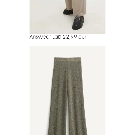
Answear Lab 22,99 eur