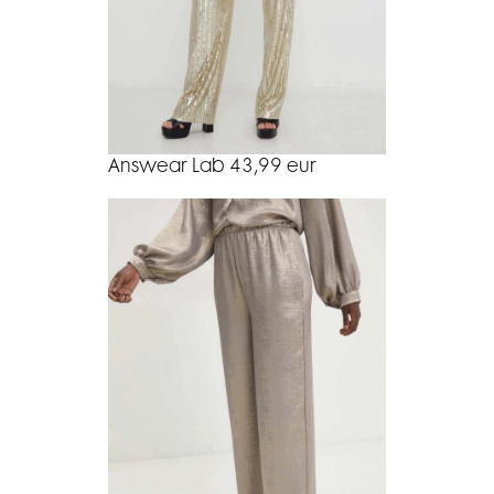
Answear Lab 43,99 eur