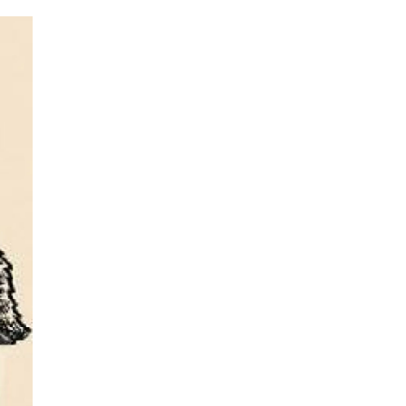
SMANJI