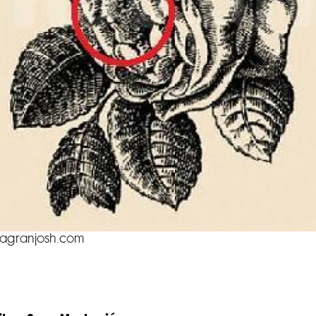
jagranjosh.com