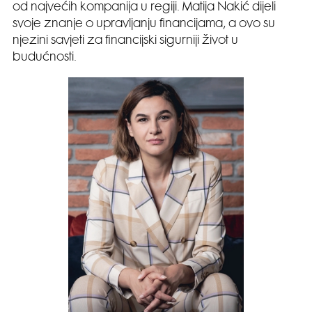
od najvećih kompanija u regiji. Matija Nakić dijeli
svoje znanje o upravljanju financijama, a ovo su
njezini savjeti za financijski sigurniji život u
budućnosti.