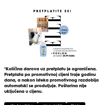
*Količina darova uz pretplatu je ograničena.
Pretplata po promotivnoj cijeni traje godinu
dana, a nakon isteka promotivnog razdoblja
automatski se produljuje. Poštarina nije
uključena u cijenu.