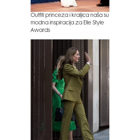
Outfiti princeza i kraljica naša su
modna inspiracija za Elle Style
Awards