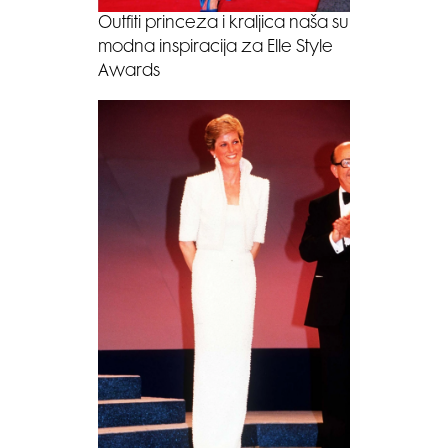
Outfiti princeza i kraljica naša su
modna inspiracija za Elle Style
Awards