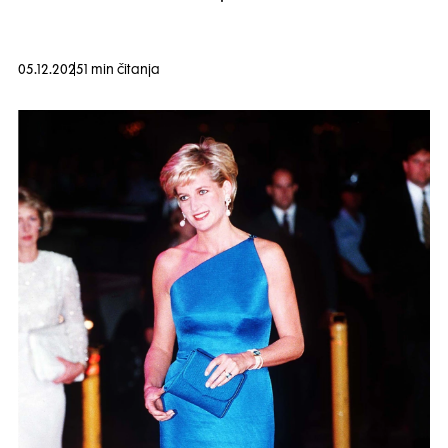
05.12.2025
1 min čitanja