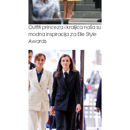
Outfiti princeza i kraljica naša su
modna inspiracija za Elle Style
Awards