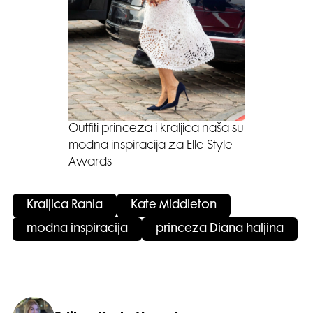
Outfiti princeza i kraljica naša su
modna inspiracija za Elle Style
Awards
Kraljica Rania
Kate Middleton
modna inspiracija
princeza Diana haljina