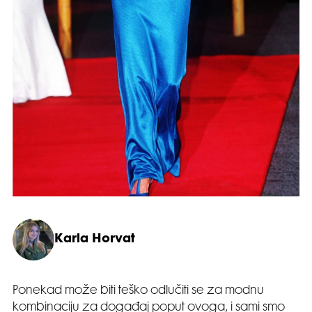
Karla Horvat
Ponekad može biti teško odlučiti se za modnu
kombinaciju za događaj poput ovoga, i sami smo