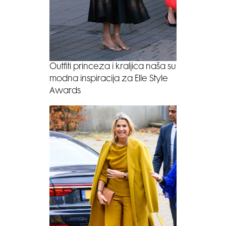
Outfiti princeza i kraljica naša su
modna inspiracija za Elle Style
Awards