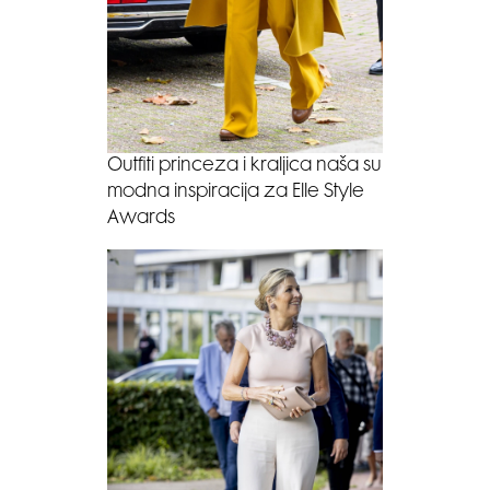
Outfiti princeza i kraljica naša su
modna inspiracija za Elle Style
Awards