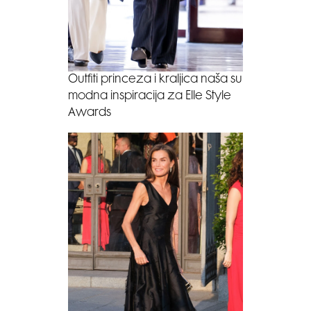
Outfiti princeza i kraljica naša su
modna inspiracija za Elle Style
Awards