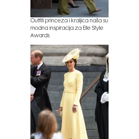
Outfiti princeza i kraljica naša su
modna inspiracija za Elle Style
Awards