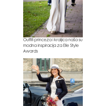
Outfiti princeza i kraljica naša su
modna inspiracija za Elle Style
Awards