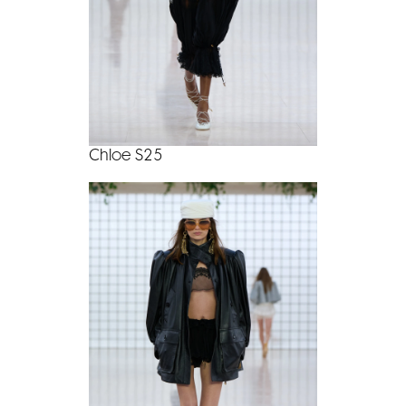
Chloe S25