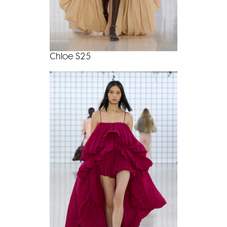
Chloe S25