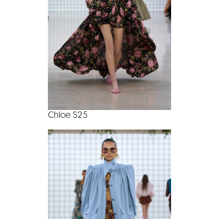
Chloe S25