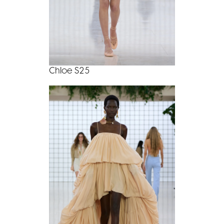
Chloe S25