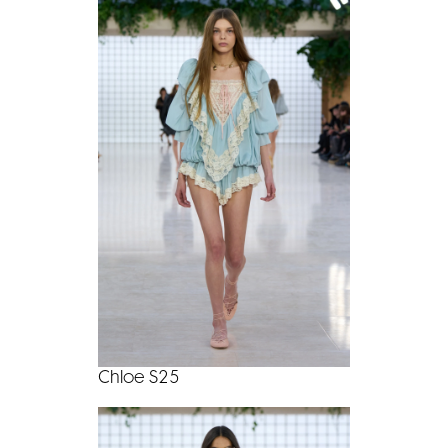
Chloe S25