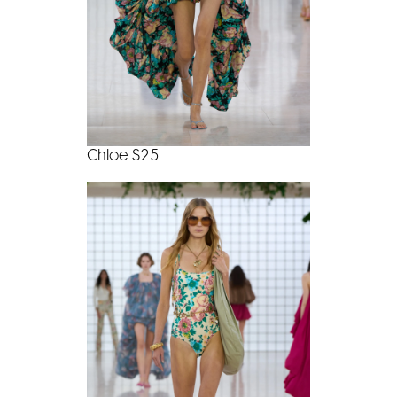
Chloe S25