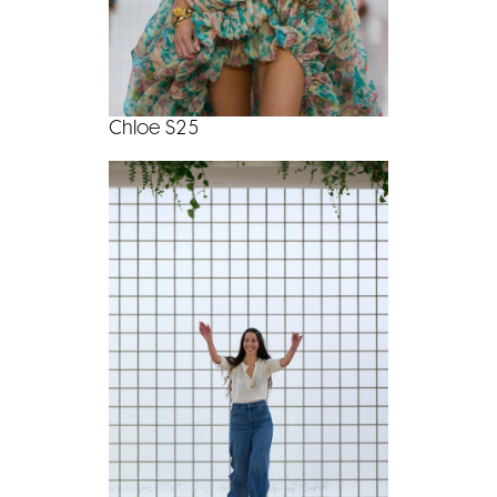
Chloe S25