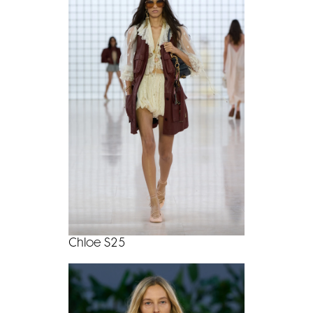
Chloe S25