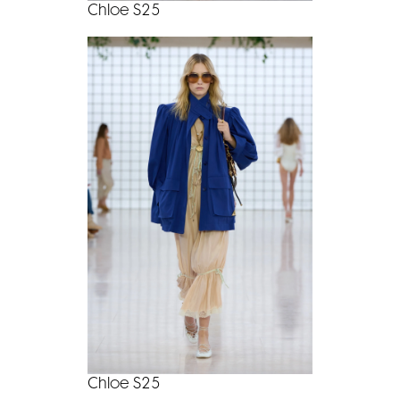
Chloe S25
Chloe S25