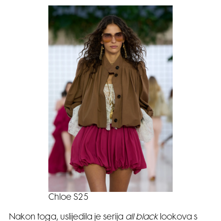
Chloe S25
Nakon toga, uslijedila je serija
all black
lookova s