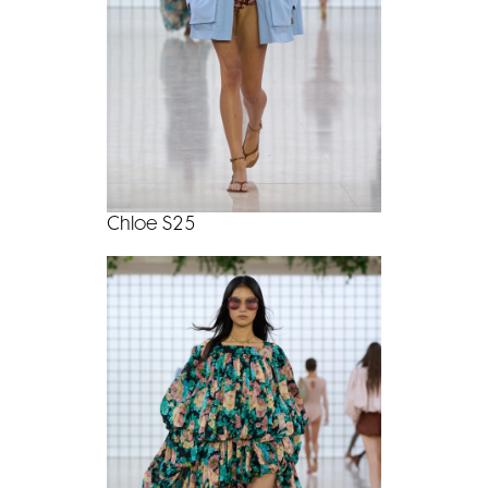
Chloe S25