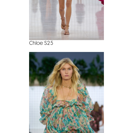
Chloe S25