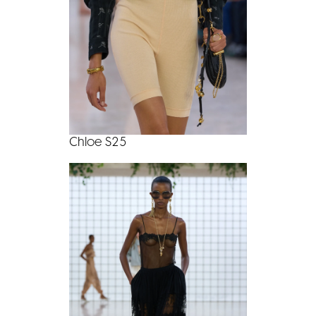
Chloe S25