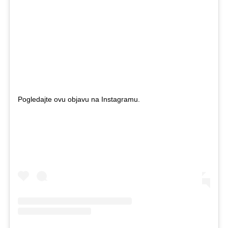
Pogledajte ovu objavu na Instagramu.