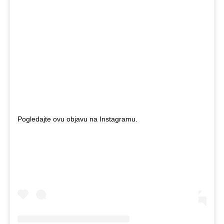
Pogledajte ovu objavu na Instagramu.