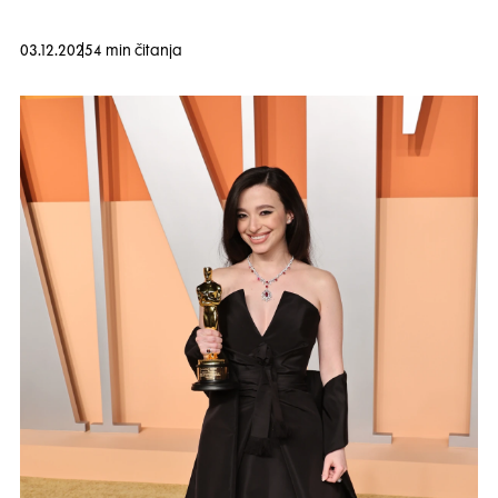
03.12.2025
4 min čitanja