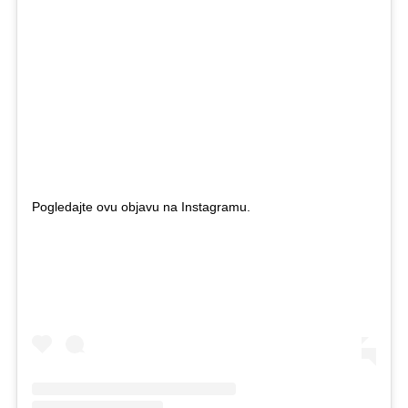
Pogledajte ovu objavu na Instagramu.