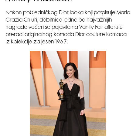
Nakon pobjedničkog Dior looka koji potpisuje Maria
Grazia Chiuri, dobitnica jedne od najvažnijih
nagrada večeri se pojavila na Vanity Fair afteru u
preradi originalnog komada Dior couture komada
iz kolekcije za jesen 1967.