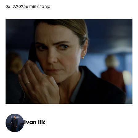
05.12.2025
6 min čitanja
Ivan Ilić