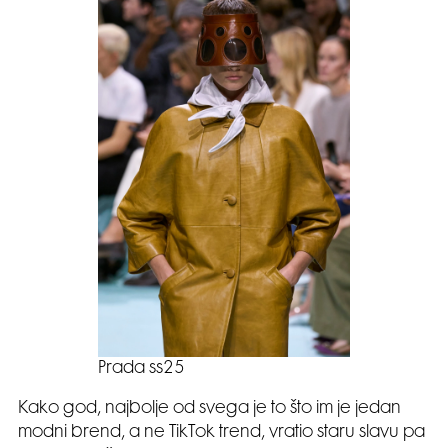
Prada ss25
Kako god, najbolje od svega je to što im je jedan
modni brend, a ne TikTok trend, vratio staru slavu pa