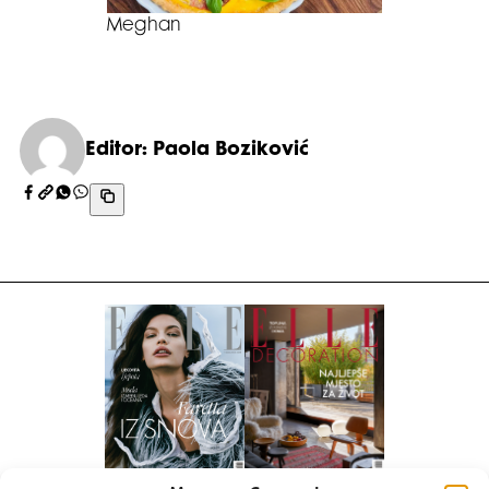
Meghan
Editor: Paola Boziković