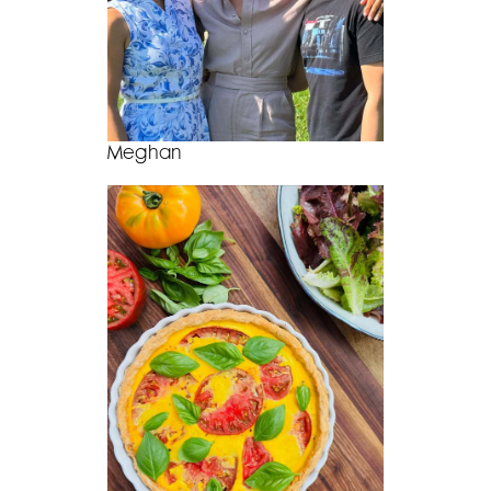
Meghan