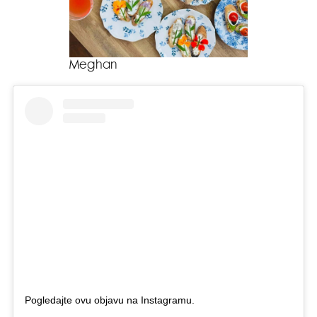
Meghan
Pogledajte ovu objavu na Instagramu.