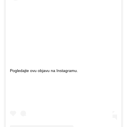
Pogledajte ovu objavu na Instagramu.