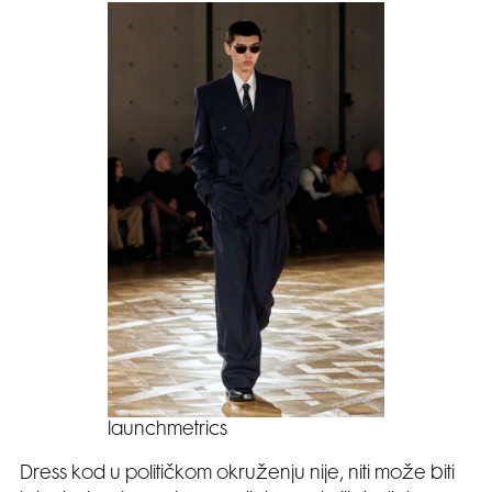
launchmetrics
Dress kod u političkom okruženju nije, niti može biti