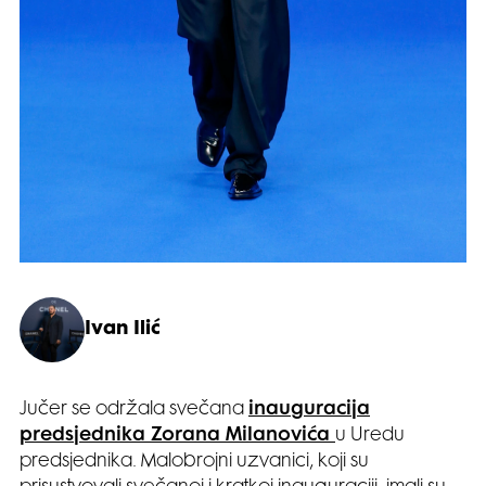
Ivan Ilić
Jučer se održala svečana
inauguracija
predsjednika Zorana Milanovića
u Uredu
predsjednika. Malobrojni uzvanici, koji su