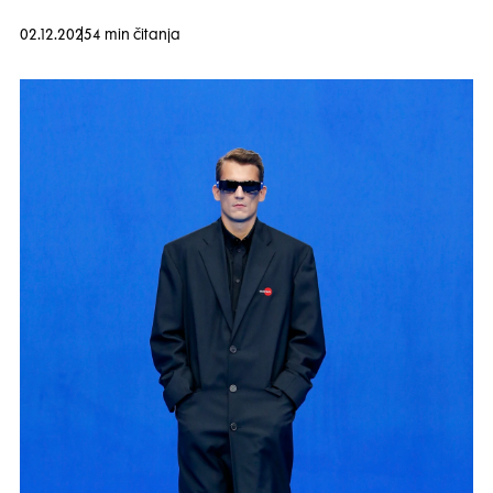
02.12.2025
4 min čitanja