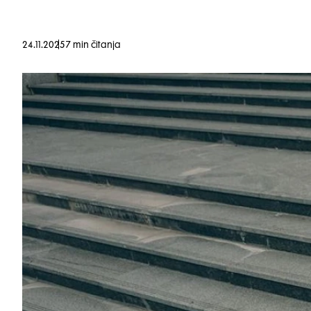
24.11.2025
7 min čitanja