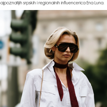
ajpoznatijih srpskih i regionalnih influencerica Ena Luna.