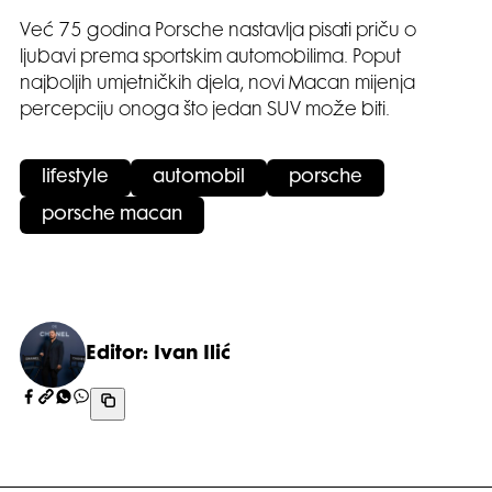
Već 75 godina Porsche nastavlja pisati priču o
ljubavi prema sportskim automobilima. Poput
najboljih umjetničkih djela, novi Macan mijenja
percepciju onoga što jedan SUV može biti.
lifestyle
automobil
porsche
porsche macan
Editor: Ivan Ilić