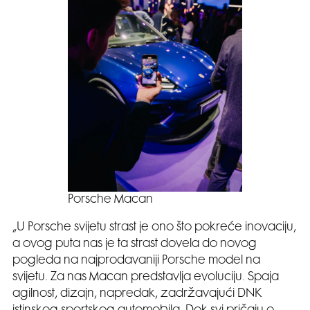
Porsche Macan
„U Porsche svijetu strast je ono što pokreće inovaciju,
a ovog puta nas je ta strast dovela do novog
pogleda na najprodavaniji Porsche model na
svijetu. Za nas Macan predstavlja evoluciju. Spaja
agilnost, dizajn, napredak, zadržavajući DNK