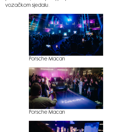
vozačkom sjedalu.
Porsche Macan
Porsche Macan