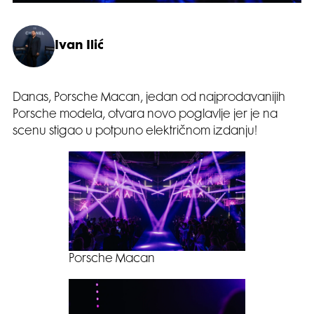
Ivan Ilić
Danas, Porsche Macan, jedan od najprodavanijih
Porsche modela, otvara novo poglavlje jer je na
scenu stigao u potpuno električnom izdanju!
Porsche Macan