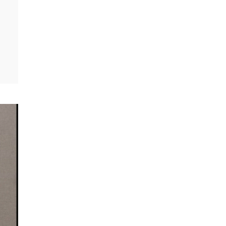
SMANJI