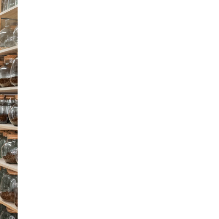
SMANJI