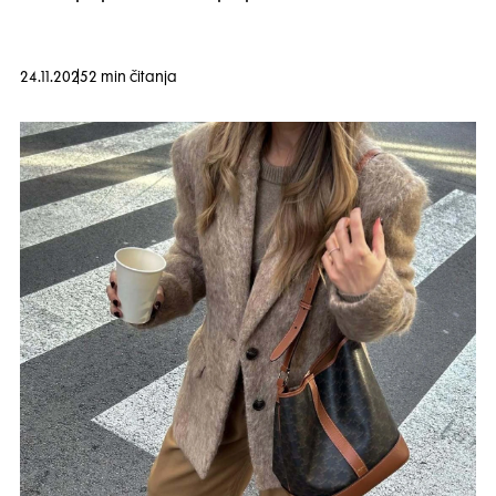
24.11.2025
2 min čitanja