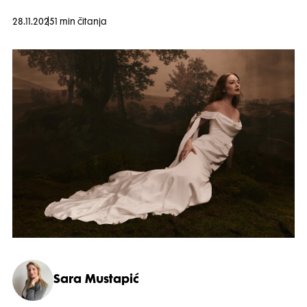
28.11.2025
1 min čitanja
Sara Mustapić