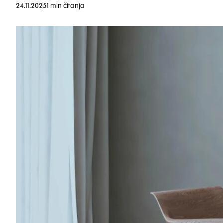
24.11.2025
1 min čitanja