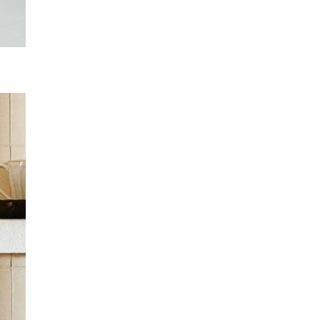
SMANJI