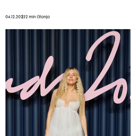
04.12.2025
2 min čitanja