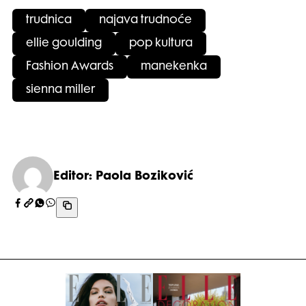
trudnica
najava trudnoće
ellie goulding
pop kultura
Fashion Awards
manekenka
sienna miller
Editor: Paola Boziković