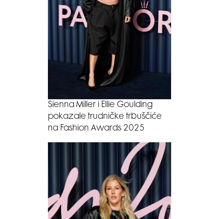
Sienna Miller i Ellie Goulding
pokazale trudničke trbuščiće
na Fashion Awards 2025