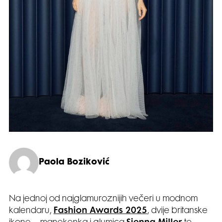
Paola Boziković
Na jednoj od najglamuroznijih večeri u modnom
kalendaru,
Fashion Awards 2025
, dvije britanske