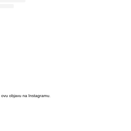
 ovu objavu na Instagramu.