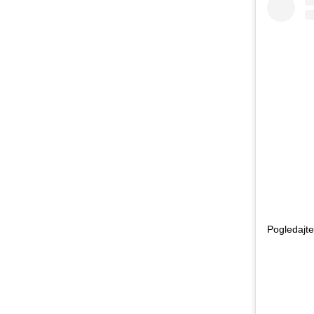
Pogledajte