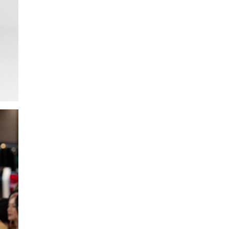
SMANJI